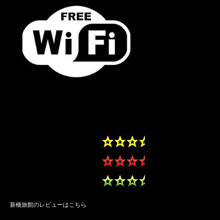
新橋旅館のレビューはこちら